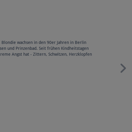
d Blondie wachsen in den 90er Jahren in Berlin
sen und Prinzenbad. Seit frühen Kindheitstagen
eme Angst hat - Zittern, Schwitzen, Herzklopfen