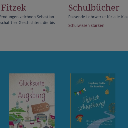
 Fitzek
Schulbücher
Wendungen zeichnen Sebastian
Passende Lehrwerke für alle Kla
schafft er Geschichten, die bis
Schulwissen stärken