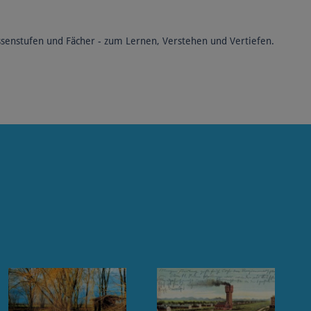
ssenstufen und Fächer - zum Lernen, Verstehen und Vertiefen.