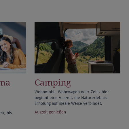
ema
Camping
Wohnmobil, Wohnwagen oder Zelt - hier
beginnt eine Auszeit, die Naturerlebnis,
Erholung auf ideale Weise verbindet.
Auszeit genießen
k, bis